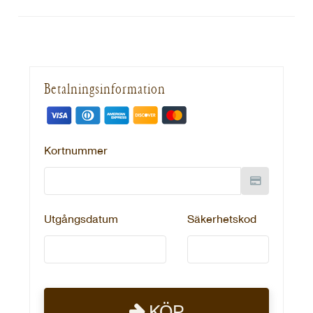
Betalningsinformation
Kortnummer
Utgångsdatum
Säkerhetskod
KÖP