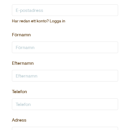
Har redan ett konto?
Logga in
Förnamn
Efternamn
Telefon
Adress