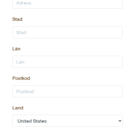
Stad
Län
Postkod
Land