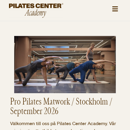
Toggl
naviga
Pro Pilates Matwork / Stockholm /
September 2026
Välkommen till oss på Pilates Center Academy. Vår