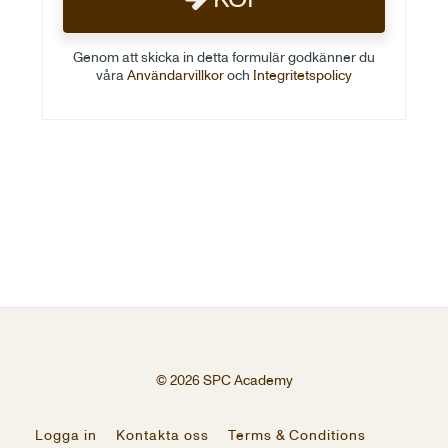
Genom att skicka in detta formulär godkänner du
våra
Användarvillkor
och
Integritetspolicy
© 2026 SPC Academy
Logga in
Kontakta oss
Terms & Conditions