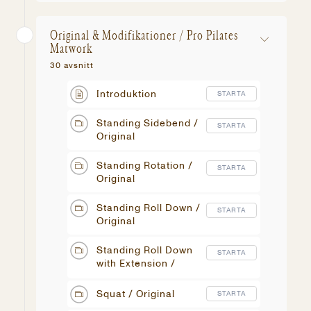
Original & Modifikationer / Pro Pilates
Matwork
30 avsnitt
Introduktion
STARTA
Standing Sidebend /
STARTA
Original
Standing Rotation /
STARTA
Original
Standing Roll Down /
STARTA
Original
Standing Roll Down
STARTA
with Extension /
Original
Squat / Original
STARTA