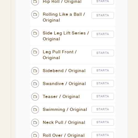
Hip Roll / Original
STARTA
Rolling Like a Ball /
STARTA
Original
Side Leg Lift Series /
STARTA
Original
Leg Pull Front /
STARTA
Original
Sidebend / Original
STARTA
Swandive / Original
STARTA
Teaser / Original
STARTA
Swimming / Original
STARTA
Neck Pull / Original
STARTA
Roll Over / Original
STARTA