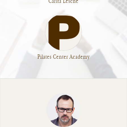
Carita Lesche
Pilates Center Academy