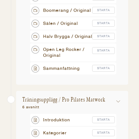
Boomerang / Original
STARTA
Sälen / Original
STARTA
Halv Brygga / Original
STARTA
Open Leg Rocker /
STARTA
Original
Sammanfattning
STARTA
Träningsupplägg / Pro Pilates Matwork
6 avsnitt
Introduktion
STARTA
Kategorier
STARTA