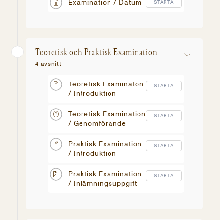
Examination / Datum
STARTA
Teoretisk och Praktisk Examination
4 avsnitt
Teoretisk Examinaton
STARTA
/ Introduktion
Teoretisk Examination
STARTA
/ Genomförande
Praktisk Examination
STARTA
/ Introduktion
Praktisk Examination
STARTA
/ Inlämningsuppgift