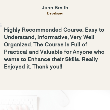
John Smith
Developer
Highly Recommended Course. Easy to
Understand, Informative, Very Well
Organized. The Course is Full of
Practical and Valuable for Anyone who
wants to Enhance their Skills. Really
Enjoyed it. Thank you!!