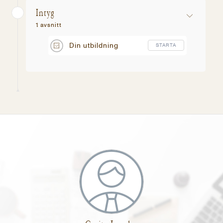
Intyg
1 avsnitt
Din utbildning
STARTA