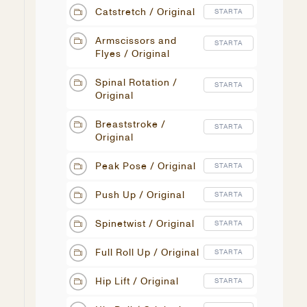
Catstretch / Original
STARTA
Armscissors and
STARTA
Flyes / Original
Spinal Rotation /
STARTA
Original
Breaststroke /
STARTA
Original
Peak Pose / Original
STARTA
Push Up / Original
STARTA
Spinetwist / Original
STARTA
Full Roll Up / Original
STARTA
Hip Lift / Original
STARTA