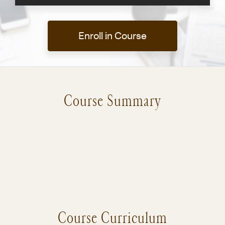
Enroll in Course
Course Summary
Course Curriculum