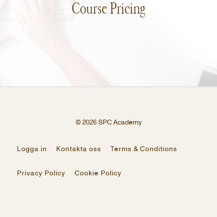
Course Pricing
© 2026 SPC Academy
Logga in
Kontakta oss
Terms & Conditions
Privacy Policy
Cookie Policy