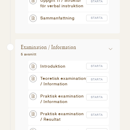
Uppgift 11 / Struktur
STARTA
för verbal instruktion
Sammanfattning
STARTA
Examination / Information
5 avsnitt
Introduktion
STARTA
Teoretisk examination
STARTA
/ Information
Praktisk examination
STARTA
/ Information
Praktisk examination
STARTA
/ Resultat